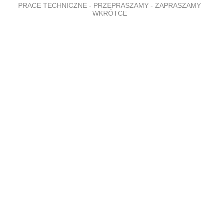
PRACE TECHNICZNE - PRZEPRASZAMY - ZAPRASZAMY
WKRÓTCE