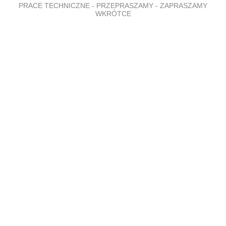
PRACE TECHNICZNE - PRZEPRASZAMY - ZAPRASZAMY
WKRÓTCE