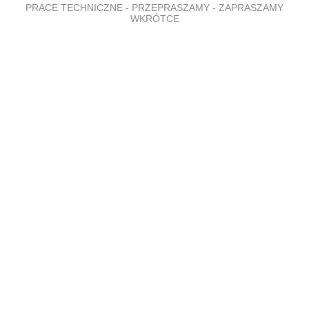
PRACE TECHNICZNE - PRZEPRASZAMY - ZAPRASZAMY
WKRÓTCE