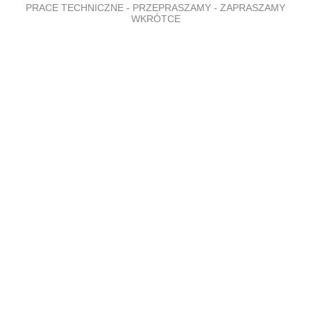
PRACE TECHNICZNE - PRZEPRASZAMY - ZAPRASZAMY
WKRÓTCE