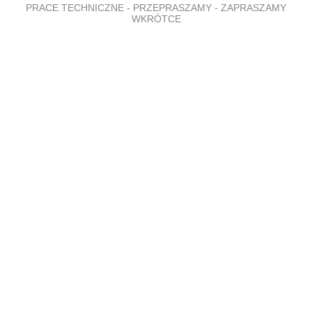
PRACE TECHNICZNE - PRZEPRASZAMY - ZAPRASZAMY
WKRÓTCE