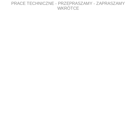
PRACE TECHNICZNE - PRZEPRASZAMY - ZAPRASZAMY
WKRÓTCE